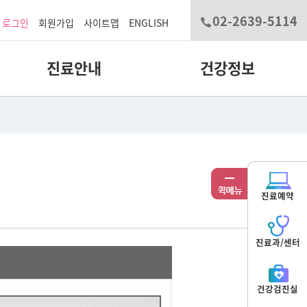
02-2639-5114
로그인
회원가입
사이트맵
ENGLISH
진료안내
건강정보
진료예약
진료과/센터
건강검진실