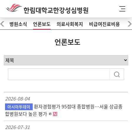
병원소식
언론보도
의료사회복지
비급여진료비용
언론보도
2026-08-04
환자경험평가 95점대 종합병원…서울 상급종
아시아투데이
합병원보다 높은 평가
2026-07-31