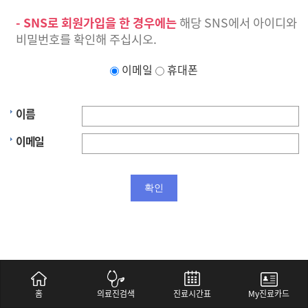
- SNS로 회원가입을 한 경우에는
해당 SNS에서 아이디와
비밀번호를 확인해 주십시오.
이메일
휴대폰
이름
이메일
홈
의료진검색
진료시간표
My진료카드