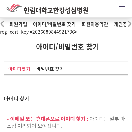
회원가입
아이디/비밀번호 찾기
회원이용약관
개인정보
reg_cert_key =2026080844921796>
아이디/비밀번호 찾기
아이디찾기
비밀번호 찾기
아이디 찾기
- 이메일 또는 휴대폰으로 아이디 찾기 :
아이디는 일부 마
스킹 처리되어 보여집니다.