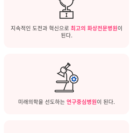
지속적인 도전과 혁신으로
최고의 화상전문병원
이
된다.
미래의학을 선도하는
연구중심병원
이 된다.