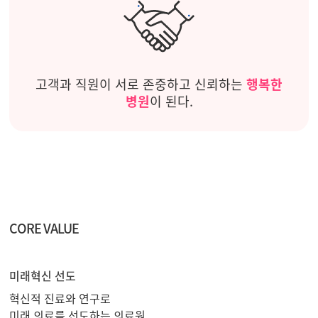
고객과 직원이 서로 존중하고 신뢰하는
행복한
병원
이 된다.
CORE VALUE
미래혁신 선도
혁신적 진료와 연구로
미래 의료를 선도하는 의료원