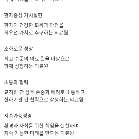
환자중심 가치실현
환자의 건강한 회복과 안전을
최우선 가치로 추구하는 의료원
조화로운 성장
최고 수준의 의료 질을 바탕으로
함께 성장하는 의료원
소통과 협력
교직원 간 상호 존중과 배려로 소통하고
산하기관 간 협력으로 상생하는 의료원
지속가능경영
환경과 사회를 위한 책임을 실천하며
지속 가능한 미래를 만드는 의료원