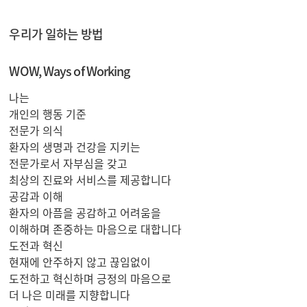
우리가 일하는 방법
WOW, Ways of Working
나는
개인의 행동 기준
전문가 의식
환자의 생명과 건강을 지키는
전문가로서 자부심을 갖고
최상의 진료와 서비스를 제공합니다
공감과 이해
환자의 아픔을 공감하고 어려움을
이해하며 존중하는 마음으로 대합니다
도전과 혁신
현재에 안주하지 않고 끊임없이
도전하고 혁신하며 긍정의 마음으로
더 나은 미래를 지향합니다